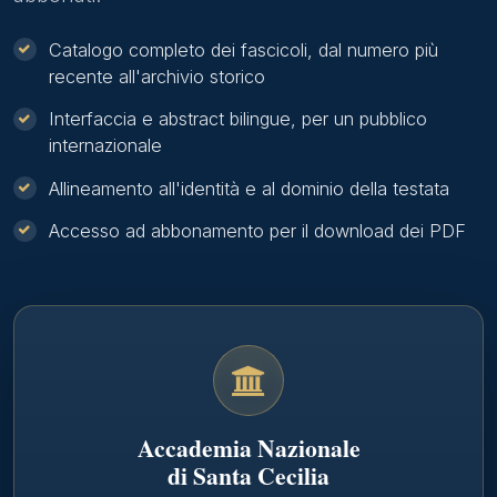
Catalogo completo dei fascicoli, dal numero più
recente all'archivio storico
Interfaccia e abstract bilingue, per un pubblico
internazionale
Allineamento all'identità e al dominio della testata
Accesso ad abbonamento per il download dei PDF
Accademia Nazionale
di Santa Cecilia