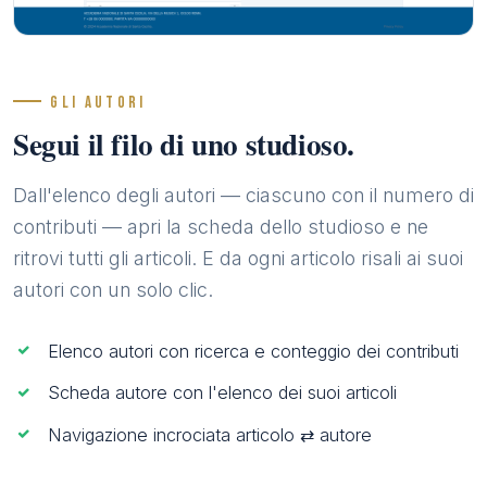
GLI AUTORI
Segui il filo di uno studioso.
Dall'elenco degli autori — ciascuno con il numero di
contributi — apri la scheda dello studioso e ne
ritrovi tutti gli articoli. E da ogni articolo risali ai suoi
autori con un solo clic.
Elenco autori con ricerca e conteggio dei contributi
Scheda autore con l'elenco dei suoi articoli
Navigazione incrociata articolo ⇄ autore