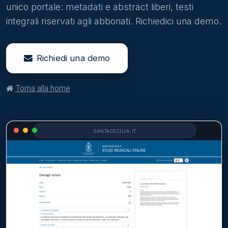
unico portale: metadati e abstract liberi, testi
integrali riservati agli abbonati. Richiedici una demo.
Richiedi una demo
Torna alla home
santacecilia.it