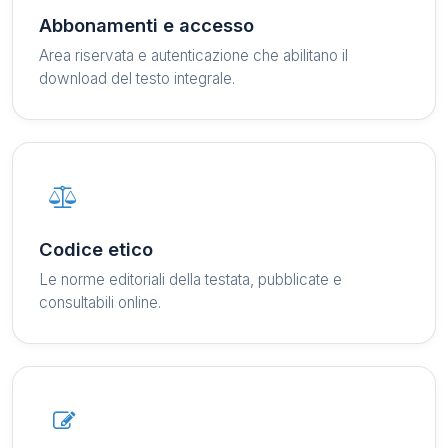
Abbonamenti e accesso
Area riservata e autenticazione che abilitano il
download del testo integrale.
Codice etico
Le norme editoriali della testata, pubblicate e
consultabili online.