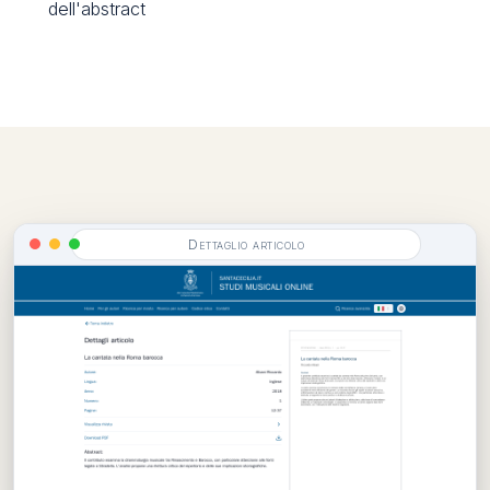
dell'abstract
Dettaglio articolo