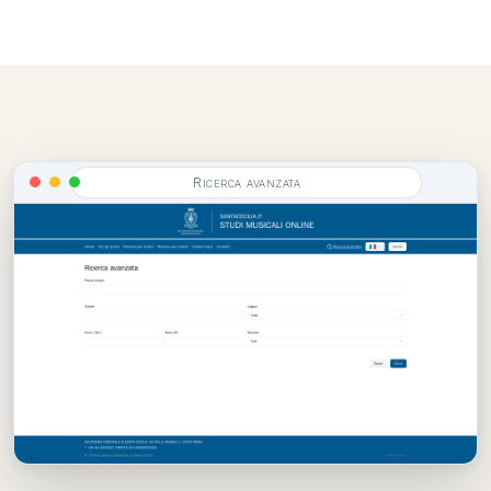
Ricerca avanzata