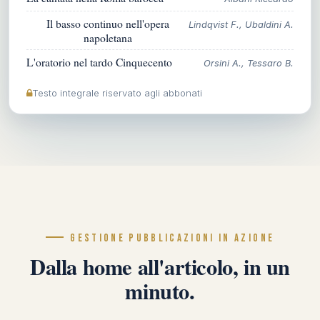
Il basso continuo nell'opera
Lindqvist F., Ubaldini A.
napoletana
L'oratorio nel tardo Cinquecento
Orsini A., Tessaro B.
Testo integrale riservato agli abbonati
GESTIONE PUBBLICAZIONI IN AZIONE
Dalla home all'articolo, in un
minuto.