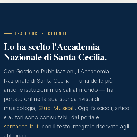
TRA I NOSTRI CLIENTI
Lo ha scelto l'Accademia
Nazionale di Santa Cecilia.
Con Gestione Pubblicazioni, l'Accademia
Nazionale di Santa Cecilia — una delle più
antiche istituzioni musicali al mondo — ha
portato online la sua storica rivista di
musicologia,
Studi Musicali
. Oggi fascicoli, articoli
e autori sono consultabili dal portale
santacecilia.it
, con il testo integrale riservato agli
abbonati.