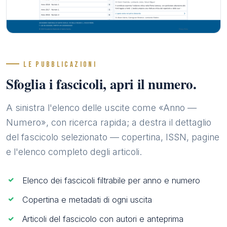
LE PUBBLICAZIONI
Sfoglia i fascicoli, apri il numero.
A sinistra l'elenco delle uscite come «Anno —
Numero», con ricerca rapida; a destra il dettaglio
del fascicolo selezionato — copertina, ISSN, pagine
e l'elenco completo degli articoli.
Elenco dei fascicoli filtrabile per anno e numero
Copertina e metadati di ogni uscita
Articoli del fascicolo con autori e anteprima