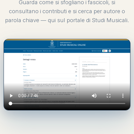
Guarda come si sfogliano i fascicoli, si
consultano i contributi e si cerca per autore o
parola chiave — qui sul portale di Studi Musicali.