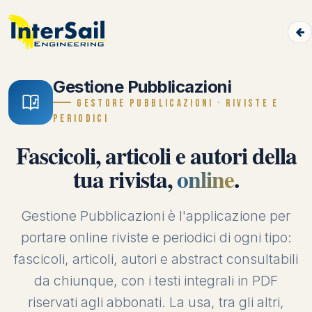
Gestione Pubblicazioni
GESTORE PUBBLICAZIONI · RIVISTE E
PERIODICI
Fascicoli, articoli e autori della
tua rivista,
online
.
Gestione Pubblicazioni è l'applicazione per
portare online riviste e periodici di ogni tipo:
fascicoli, articoli, autori e abstract consultabili
da chiunque, con i testi integrali in PDF
riservati agli abbonati. La usa, tra gli altri,