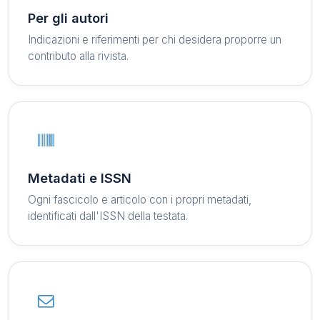
Per gli autori
Indicazioni e riferimenti per chi desidera proporre un
contributo alla rivista.
Metadati e ISSN
Ogni fascicolo e articolo con i propri metadati,
identificati dall'ISSN della testata.