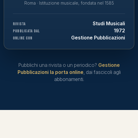
Roma · Istituzione musicale, fondata nel 1585
Studi Musicali
RIVISTA
1972
PUBBLICATA DAL
Gestione Pubblicazioni
ONLINE CON
Pubblichi una rivista o un periodico?
Gestione
Pubblicazioni la porta online
, dai fascicoli agli
abbonamenti.