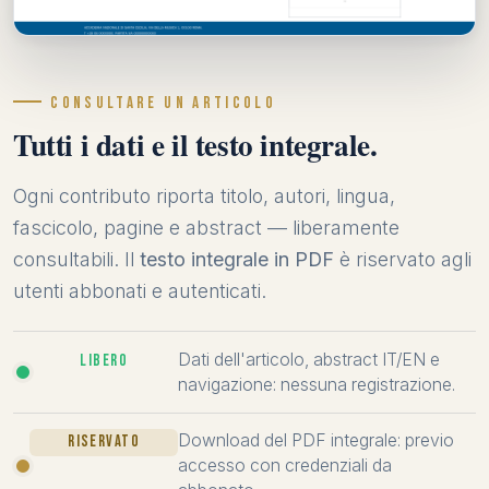
CONSULTARE UN ARTICOLO
Tutti i dati e il testo integrale.
Ogni contributo riporta titolo, autori, lingua,
fascicolo, pagine e abstract — liberamente
consultabili. Il
testo integrale in PDF
è riservato agli
utenti abbonati e autenticati.
Dati dell'articolo, abstract IT/EN e
Libero
navigazione: nessuna registrazione.
Download del PDF integrale: previo
Riservato
accesso con credenziali da