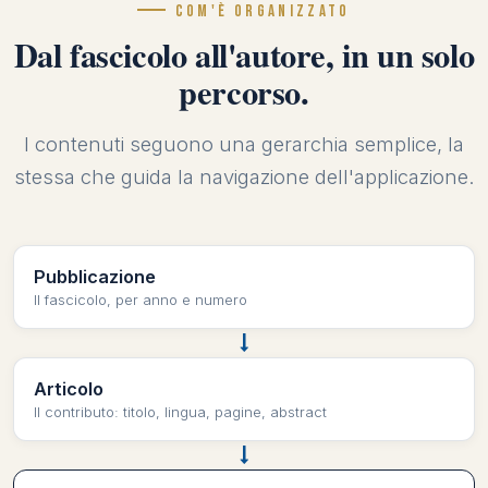
COM'È ORGANIZZATO
Dal fascicolo all'autore, in un solo
percorso.
I contenuti seguono una gerarchia semplice, la
stessa che guida la navigazione dell'applicazione.
Pubblicazione
Il fascicolo, per anno e numero
Articolo
Il contributo: titolo, lingua, pagine, abstract