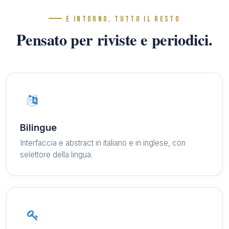
E INTORNO, TUTTO IL RESTO
Pensato per riviste e periodici.
Bilingue
Interfaccia e abstract in italiano e in inglese, con
selettore della lingua.