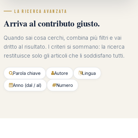
LA RICERCA AVANZATA
Arriva al contributo giusto.
Quando sai cosa cerchi, combina più filtri e vai
dritto al risultato. I criteri si sommano: la ricerca
restituisce solo gli articoli che li soddisfano tutti.
Parola chiave
Autore
Lingua
Anno (dal / al)
Numero