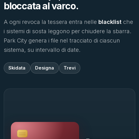
bloccata al varco.
A ogni revoca la tessera entra nelle
blacklist
che
i sistemi di sosta leggono per chiudere la sbarra.
Park City genera i file nel tracciato di ciascun
sistema, su intervallo di date.
Skidata
Designa
Trevi