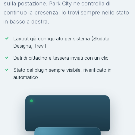
sulla postazione. Park City ne controlla di
continuo la presenza: lo trovi sempre nello stato
in basso a destra.
Layout già configurato per sistema (Skidata,
Designa, Trevi)
Dati di cittadino e tessera inviati con un clic
Stato del plugin sempre visibile, riverificato in
automatico