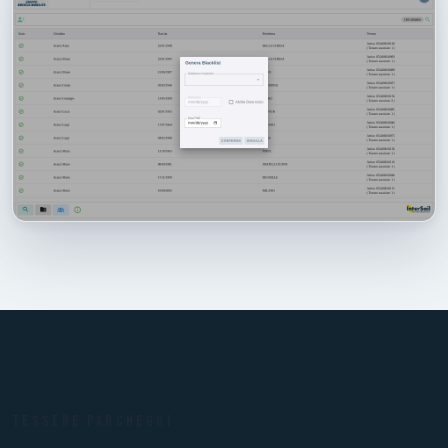
TESSERE PARCHEGGI