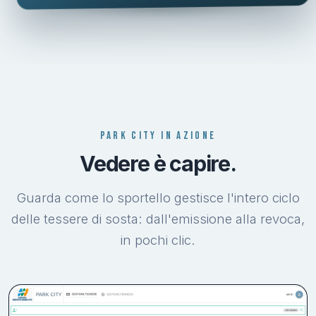
PARK CITY IN AZIONE
Vedere è capire.
Guarda come lo sportello gestisce l'intero ciclo
delle tessere di sosta: dall'emissione alla revoca,
in pochi clic.