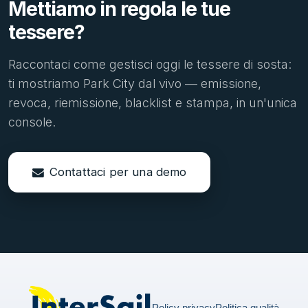
Mettiamo in regola le tue
tessere?
Raccontaci come gestisci oggi le tessere di sosta:
ti mostriamo Park City dal vivo — emissione,
revoca, riemissione, blacklist e stampa, in un'unica
console.
Contattaci per una demo
Policy privacy
Politica qualità