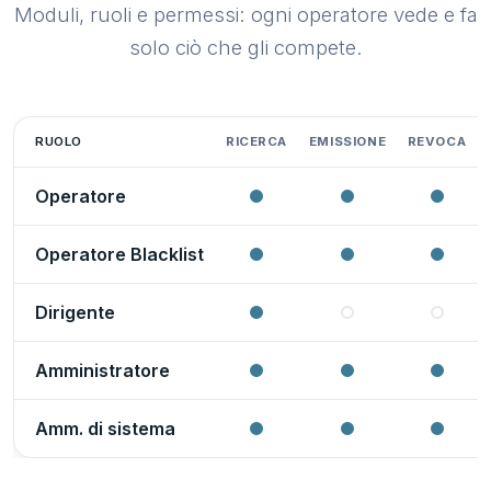
Moduli, ruoli e permessi: ogni operatore vede e fa
solo ciò che gli compete.
RUOLO
RICERCA
EMISSIONE
REVOCA
Operatore
Operatore Blacklist
Dirigente
Amministratore
Amm. di sistema