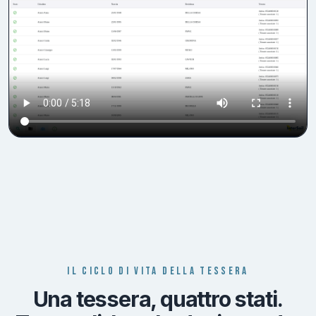
IL CICLO DI VITA DELLA TESSERA
Una tessera, quattro stati.