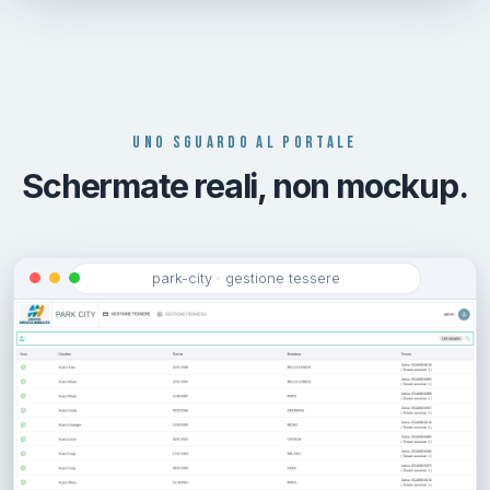
UNO SGUARDO AL PORTALE
Schermate reali, non mockup.
park-city · gestione tessere