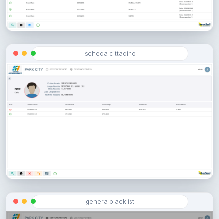
scheda cittadino
genera blacklist