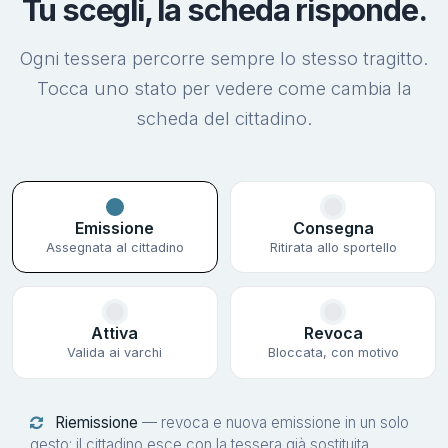
Tu scegli, la scheda risponde.
Ogni tessera percorre sempre lo stesso tragitto.
Tocca uno stato per vedere come cambia la
scheda del cittadino.
Emissione
Consegna
Assegnata al cittadino
Ritirata allo sportello
Attiva
Revoca
Valida ai varchi
Bloccata, con motivo
Riemissione
— revoca e nuova emissione in un solo
gesto: il cittadino esce con la tessera già sostituita.