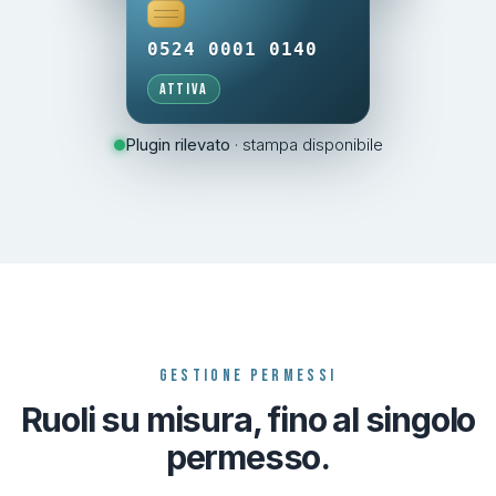
0524 0001 0140
Attiva
Plugin rilevato
· stampa disponibile
GESTIONE PERMESSI
Ruoli su misura, fino al singolo
permesso.