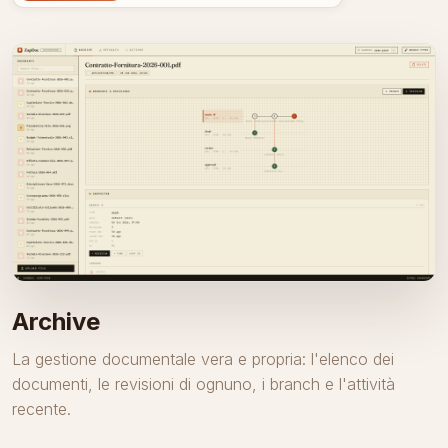
Archive
La gestione documentale vera e propria: l'elenco dei
documenti, le revisioni di ognuno, i branch e l'attività
recente.