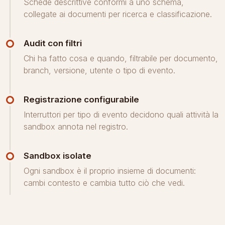
Schede descrittive conformi a uno schema,
collegate ai documenti per ricerca e classificazione.
Audit con filtri
Chi ha fatto cosa e quando, filtrabile per documento,
branch, versione, utente o tipo di evento.
Registrazione configurabile
Interruttori per tipo di evento decidono quali attività la
sandbox annota nel registro.
Sandbox isolate
Ogni sandbox è il proprio insieme di documenti:
cambi contesto e cambia tutto ciò che vedi.