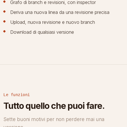
Grafo di branch e revisioni, con inspector
Deriva una nuova linea da una revisione precisa
Upload, nuova revisione e nuovo branch
Download di qualsiasi versione
Le funzioni
Tutto quello che puoi fare.
Sette buoni motivi per non perdere mai una