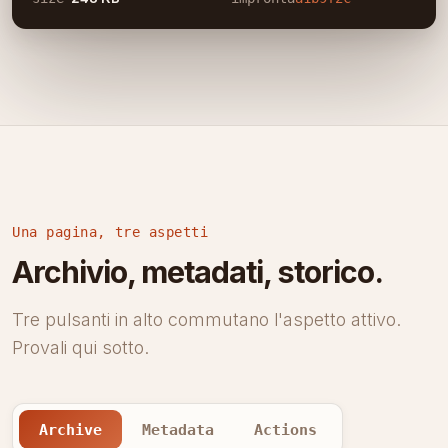
Una pagina, tre aspetti
Archivio, metadati, storico.
Tre pulsanti in alto commutano l'aspetto attivo.
Provali qui sotto.
Archive
Metadata
Actions