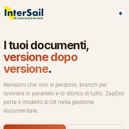
I tuoi documenti,
versione dopo
versione
.
Revisioni che non si perdono, branch per
lavorare in parallelo e lo storico di tutto. ZapDoc
porta il modello di Git nella gestione
documentale.