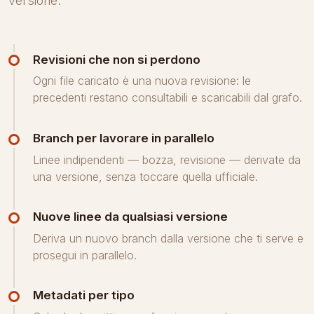
versione.
Revisioni che non si perdono
Ogni file caricato è una nuova revisione: le
precedenti restano consultabili e scaricabili dal grafo.
Branch per lavorare in parallelo
Linee indipendenti — bozza, revisione — derivate da
una versione, senza toccare quella ufficiale.
Nuove linee da qualsiasi versione
Deriva un nuovo branch dalla versione che ti serve e
prosegui in parallelo.
Metadati per tipo